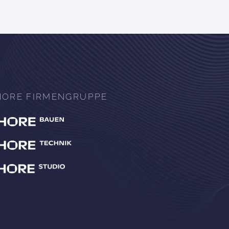
HORE FIRMENGRUPPE