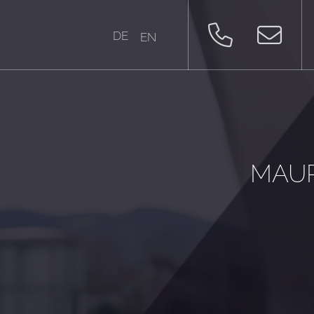
DE
EN
MAUR