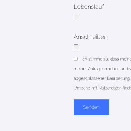
Lebenslauf
Anschreiben
Ich stimme zu, dass mein
meiner Anfrage erhoben und v
abgeschlossener Bearbeitung D
Umgang mit Nutzerdaten finde
Alternative: