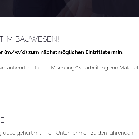
FT IM BAUWESEN!
 (m/w/d) zum nächstmöglichen Eintrittstermin
.
verantwortlich für die Mischung/Verarbeitung von Material
E
gruppe gehört mit Ihren Unternehmen zu den führenden