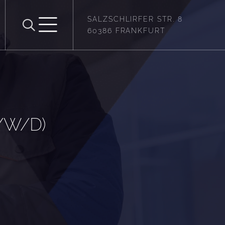
SALZSCHLIRFER STR. 8
60386 FRANKFURT
/W/D)