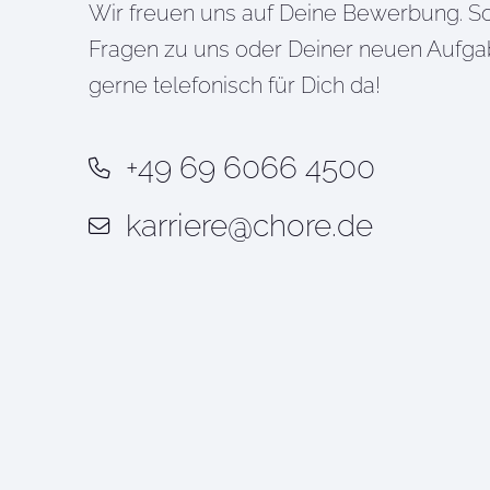
Wir freuen uns auf Deine Bewerbung. So
Fragen zu uns oder Deiner neuen Aufgab
gerne telefonisch für Dich da!
+49 69 6066 4500
karriere@chore.de