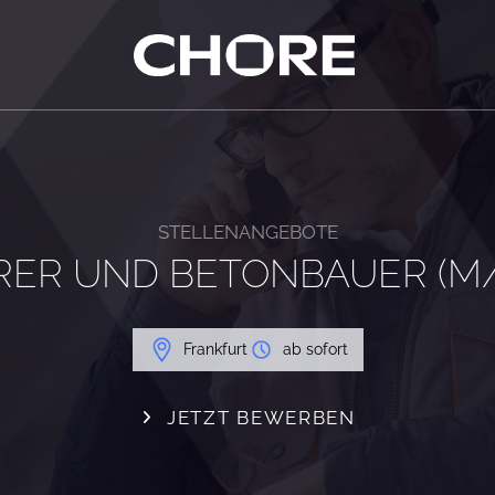
STELLENANGEBOTE
ER UND BETONBAUER (M
Frankfurt
ab sofort
JETZT BEWERBEN