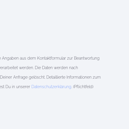
e Angaben aus dem Kontaktformular zur Beantwortung
erarbeitet werden. Die Daten werden nach
einer Anfrage gelöscht. Detaillierte Informationen zum
st Du in unserer
Datenschutzerklärung
. (Pflichtfeld)