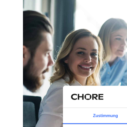
Zustimmung