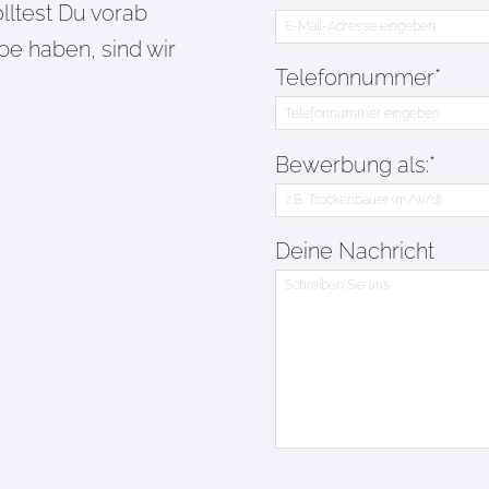
lltest Du vorab
e haben, sind wir
Telefonnummer*
Bewerbung als:*
Deine Nachricht