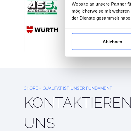
Website an unsere Partner fü
möglicherweise mit weiteren
der Dienste gesammelt habe
Ablehnen
CHORE – QUALITÄT IST UNSER FUNDAMENT
KONTAKTIEREN
UNS