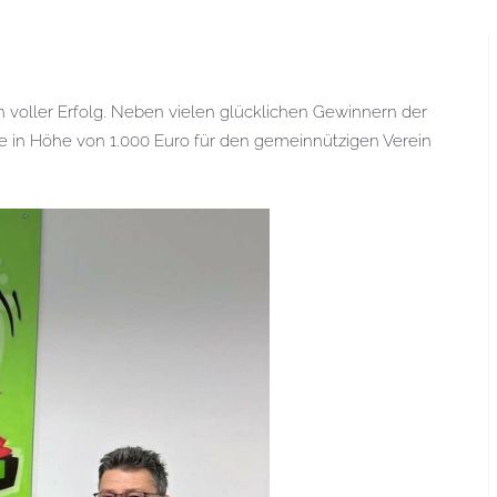
voller Erfolg. Neben vielen glücklichen Gewinnern der
in Höhe von 1.000 Euro für den gemeinnützigen Verein