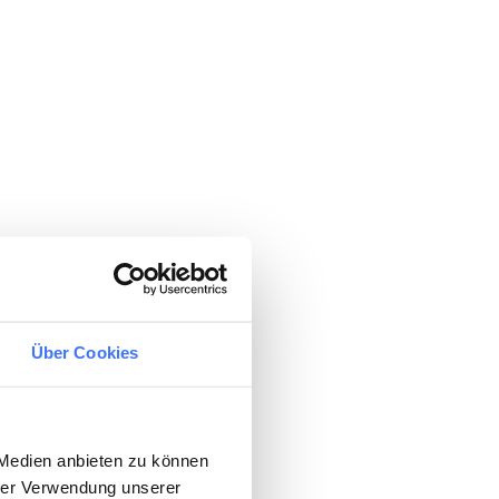
Über Cookies
 Medien anbieten zu können
hrer Verwendung unserer