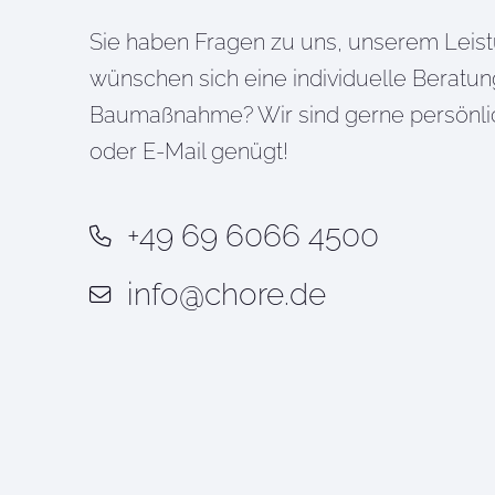
Sie haben Fragen zu uns, unserem Leis
wünschen sich eine individuelle Beratun
Baumaßnahme? Wir sind gerne persönlich 
oder E-Mail genügt!
+49 69 6066 4500
info@chore.de