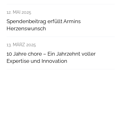
12. MAI 2025
Spendenbeitrag erfüllt Armins
Herzenswunsch
13. MÄRZ 2025
10 Jahre chore – Ein Jahrzehnt voller
Expertise und Innovation