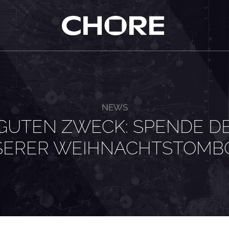
NEWS
GUTEN ZWECK: SPENDE D
SERER WEIHNACHTSTOMB