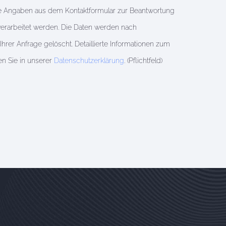
e Angaben aus dem Kontaktformular zur Beantwortung
erarbeitet werden. Die Daten werden nach
rer Anfrage gelöscht. Detaillierte Informationen zum
n Sie in unserer
Datenschutzerklärung
. (Pflichtfeld)