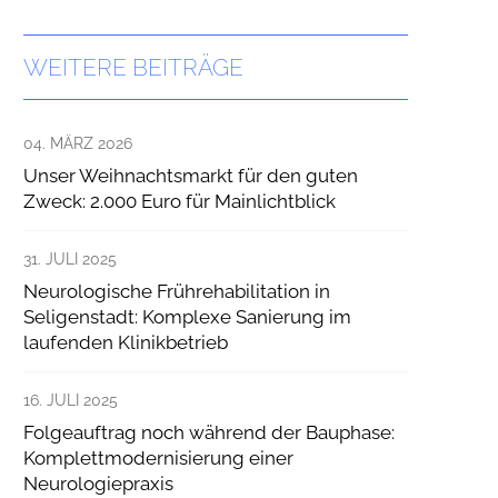
WEITERE BEITRÄGE
04. MÄRZ 2026
Unser Weihnachtsmarkt für den guten
Zweck: 2.000 Euro für Mainlichtblick
31. JULI 2025
Neurologische Frührehabilitation in
Seligenstadt: Komplexe Sanierung im
laufenden Klinikbetrieb
16. JULI 2025
Folgeauftrag noch während der Bauphase:
Komplettmodernisierung einer
Neurologiepraxis