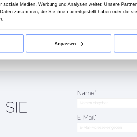
r soziale Medien, Werbung und Analysen weiter. Unsere Partner
 Daten zusammen, die Sie ihnen bereitgestellt haben oder die s
n.
Anpassen
Name*
 SIE
E-Mail*