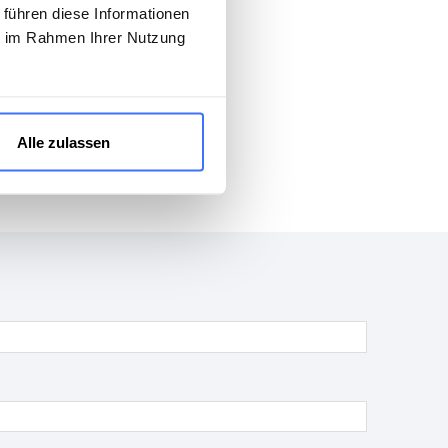
 führen diese Informationen
ie im Rahmen Ihrer Nutzung
Alle zulassen