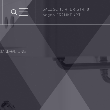
SALZSCHLIRFER STR. 8
60386 FRANKFURT
STANDHALTUNG