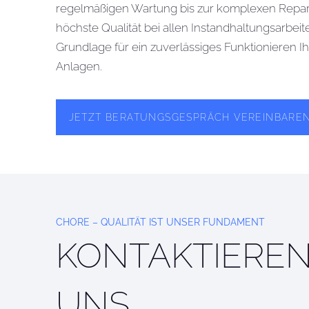
regelmäßigen Wartung bis zur komplexen Repara
höchste Qualität bei allen Instandhaltungsarbeit
Grundlage für ein zuverlässiges Funktionieren 
Anlagen.
JETZT BERATUNGSGESPRÄCH VEREINBARE
CHORE – QUALITÄT IST UNSER FUNDAMENT
KONTAKTIEREN
UNS