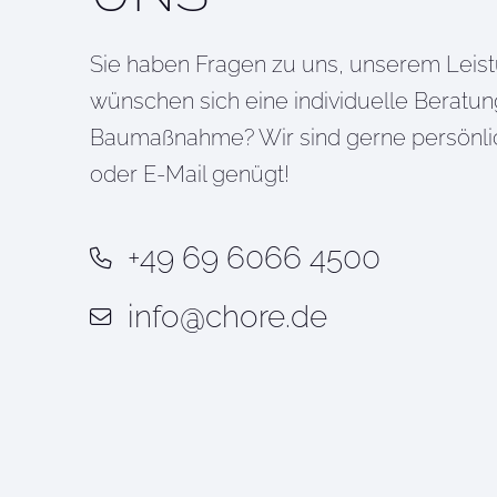
Sie haben Fragen zu uns, unserem Leis
wünschen sich eine individuelle Beratun
Baumaßnahme? Wir sind gerne persönlich 
oder E-Mail genügt!
+49 69 6066 4500
info@chore.de