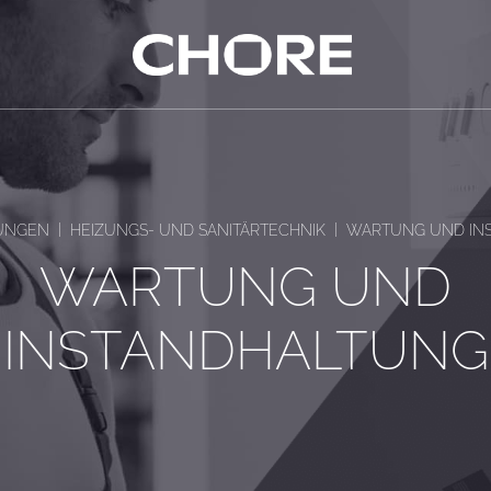
|
|
TUNGEN
HEIZUNGS- UND SANITÄRTECHNIK
WARTUNG UND IN
WARTUNG UND
INSTANDHALTUNG