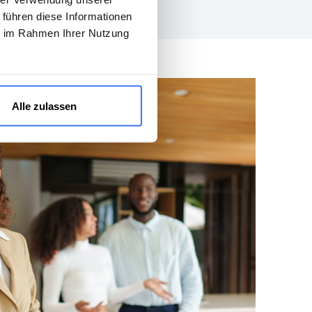
 führen diese Informationen
ie im Rahmen Ihrer Nutzung
Alle zulassen